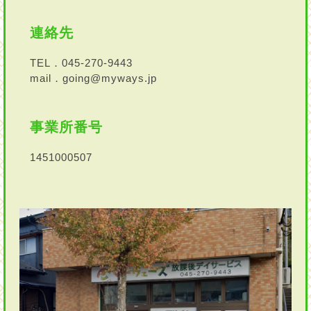
連絡先
TEL．045-270-9443
mail．going@myways.jp
事業所番号
1451000507