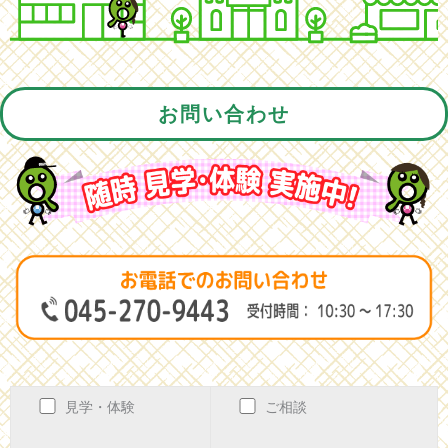
お問い合わせ
見学・体験
ご相談