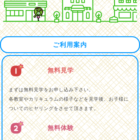
ご利用案内
無料見学
まずは無料見学をお申し込み下さい。
各教室やカリキュラムの様子などを見学後、お子様に
ついてのヒヤリングをさせて頂きます。
無料体験