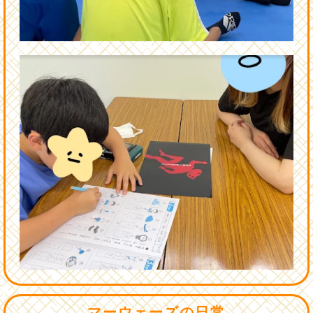
マーウェーズの日常