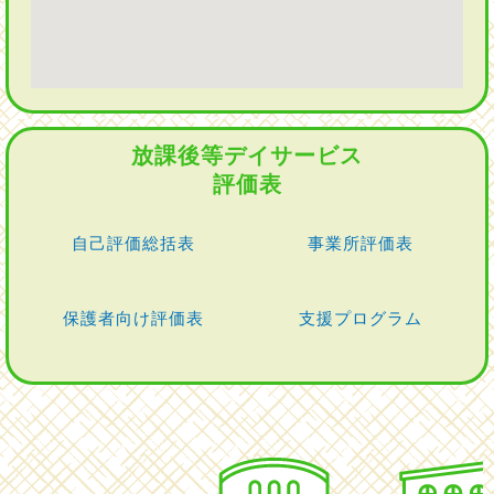
放課後等デイサービス
評価表
自己評価総括表
事業所評価表
保護者向け評価表
支援プログラム