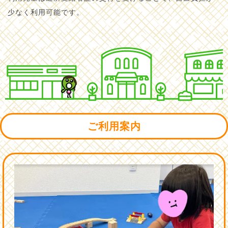
少なく利用可能です。
ご利用案内