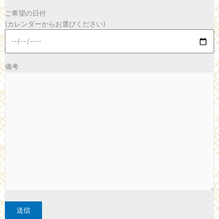
ご希望の日付
(カレンダーからお選びください)
備考