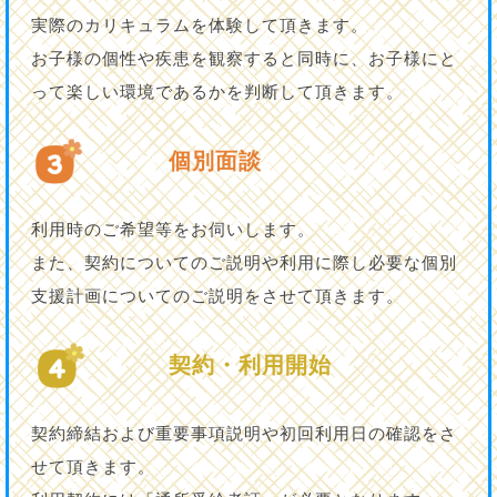
実際のカリキュラムを体験して頂きます。
お子様の個性や疾患を観察すると同時に、お子様にと
って楽しい環境であるかを判断して頂きます。
個別面談
利用時のご希望等をお伺いします。
また、契約についてのご説明や利用に際し必要な個別
支援計画についてのご説明をさせて頂きます。
契約・利用開始
契約締結および重要事項説明や初回利用日の確認をさ
せて頂きます。