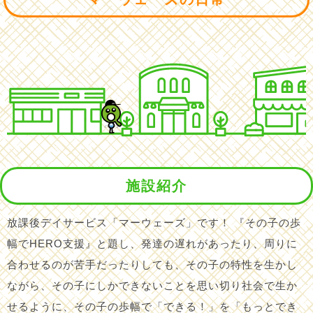
施設紹介
放課後デイサービス「マーウェーズ」です！ 『その子の歩
幅でHERO支援』と題し、発達の遅れがあったり、周りに
合わせるのが苦手だったりしても、その子の特性を生かし
ながら、その子にしかできないことを思い切り社会で生か
せるように、その子の歩幅で「できる！」を「もっとでき