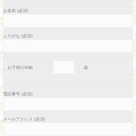
お名前
(必須)
ふりがな
(必須)
お子様の年齢
歳
電話番号
(必須)
メールアドレス
(必須)