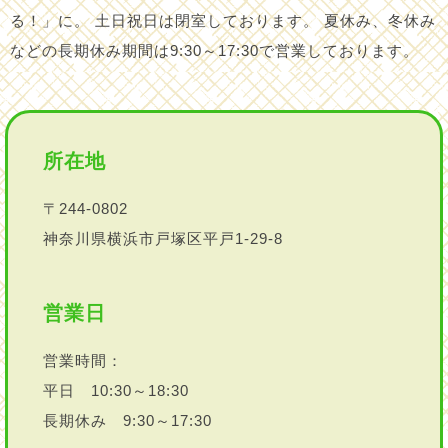
る！」に。 土日祝日は閉室しております。 夏休み、冬休み
などの長期休み期間は9:30～17:30で営業しております。
所在地
〒244-0802
神奈川県横浜市戸塚区平戸1-29-8
営業日
営業時間：
平日 10:30～18:30
長期休み 9:30～17:30